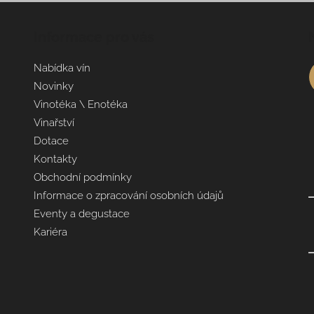
Informace pro vás
Nabídka vín
Novinky
Vinotéka \ Enotéka
Vinařství
Dotace
Kontakty
Obchodní podmínky
Informace o zpracování osobních údajů
Eventy a degustace
Kariéra