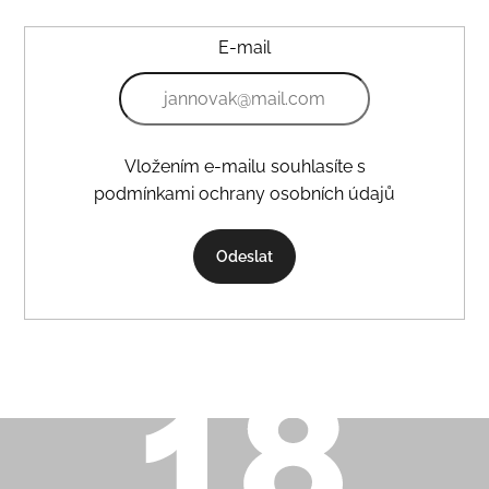
E-mail
Vložením e-mailu souhlasíte s
podmínkami ochrany osobních údajů
Odeslat