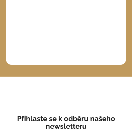
Přihlaste se k odběru našeho
newsletteru