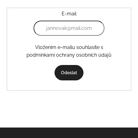
E-mail
Vložením e-mailu souhlasíte s
podmínkami ochrany osobních údajů
Odeslat