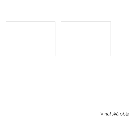
Vinařská obla