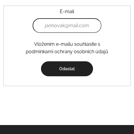
E-mail
Vložením e-mailu souhlasíte s
podmínkami ochrany osobních údajů
Odeslat