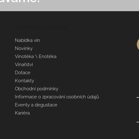
Informace pro vás
Nabídka vín
Novinky
Vinotéka \ Enotéka
Vinařství
Dotace
Kontakty
Obchodní podmínky
Informace o zpracování osobních údajů
Eventy a degustace
Kariéra