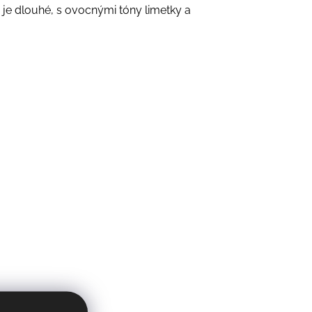
je dlouhé, s ovocnými tóny limetky a