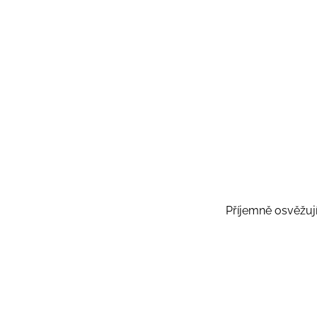
Příjemně osvěžují