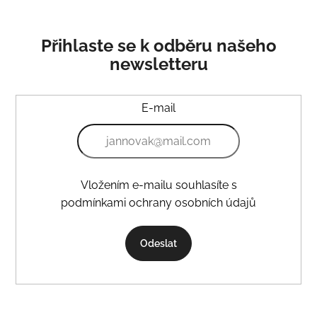
Přihlaste se k odběru našeho
newsletteru
E-mail
Vložením e-mailu souhlasíte s
podmínkami ochrany osobních údajů
Odeslat