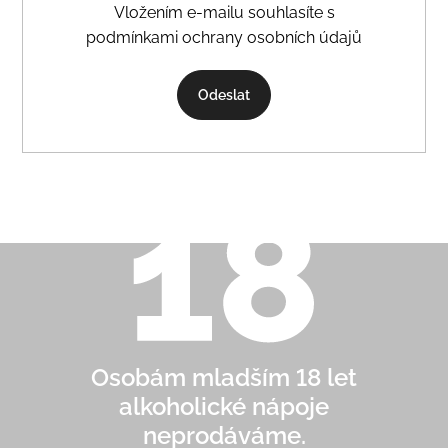
Vložením e-mailu souhlasíte s
podmínkami ochrany osobních údajů
Odeslat
Osobám mladším 18 let
alkoholické nápoje
neprodáváme.