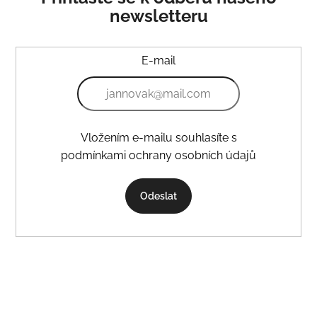
newsletteru
E-mail
Vložením e-mailu souhlasíte s
podmínkami ochrany osobních údajů
Odeslat