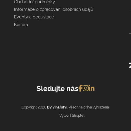
Obchodní podmínky
Informace o zpracování osobních údajů
Eventy a degustace
Kariéra
Sledujte nás
Copyright 2026
BV vinařství
. Všechna práva vyhrazena.
Vytvořil Shoptet