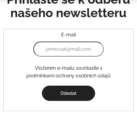
našeho newsletteru
E-mail
Vložením e-mailu souhlasíte s
podmínkami ochrany osobních údajů
Odeslat