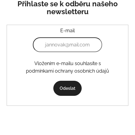
Přihlaste se k odběru našeho
newsletteru
E-mail
Vložením e-mailu souhlasíte s
podmínkami ochrany osobních údajů
Odeslat