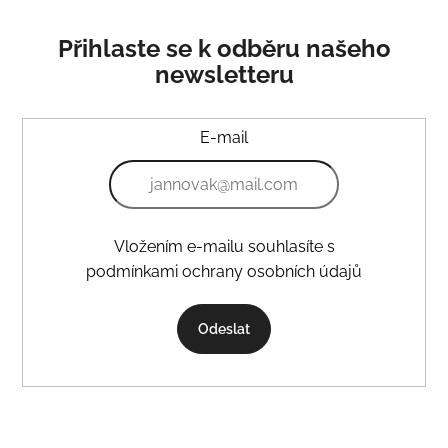
Přihlaste se k odběru našeho
newsletteru
E-mail
Vložením e-mailu souhlasíte s
podmínkami ochrany osobních údajů
Odeslat