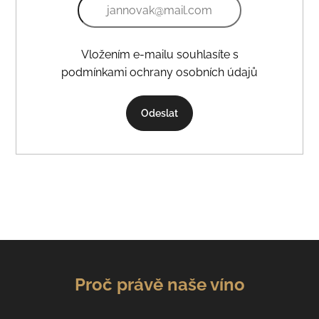
Vložením e-mailu souhlasíte s
podmínkami ochrany osobních údajů
Odeslat
Proč právě naše víno