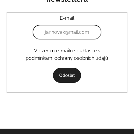
E-mail
Vložením e-mailu souhlasíte s
podmínkami ochrany osobních údajů
Odeslat