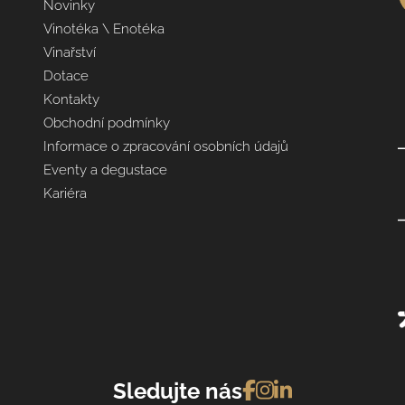
Novinky
Vinotéka \ Enotéka
Vinařství
Dotace
Kontakty
Obchodní podmínky
Informace o zpracování osobních údajů
Eventy a degustace
Kariéra
Sledujte nás