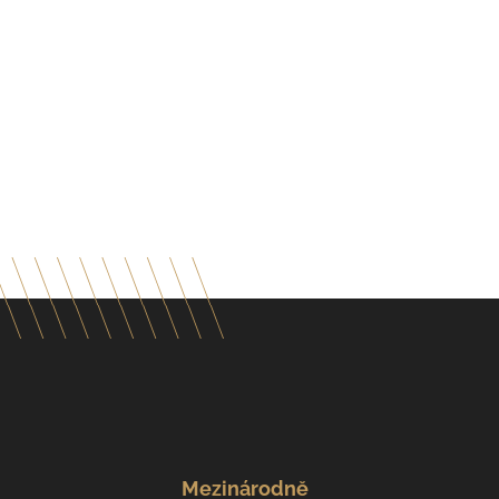
Mezinárodně