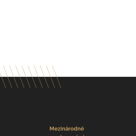
Mezinárodně