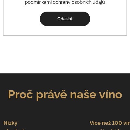
podmínkami ochrany osobních údajů
Odeslat
Proč právě naše víno
Nízký
Více než 100 ví