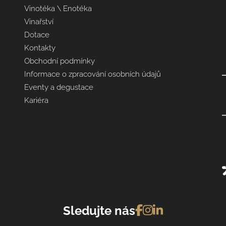
Vinotéka \ Enotéka
Vinařství
Dotace
Kontakty
Obchodní podmínky
Informace o zpracování osobních údajů
Eventy a degustace
Kariéra
Sledujte nás