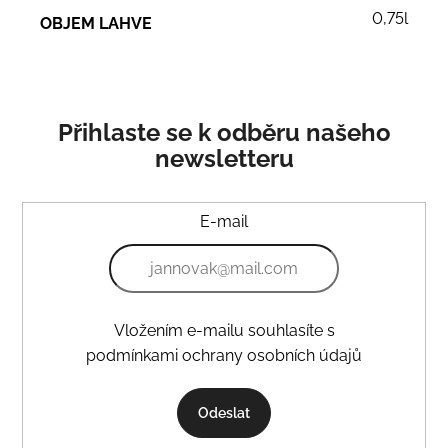
0,75l
OBJEM LAHVE
Přihlaste se k odběru našeho
newsletteru
E-mail
Vložením e-mailu souhlasíte s
podmínkami ochrany osobních údajů
Odeslat