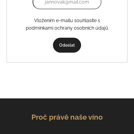
Vložením e-mailu souhlasíte s
podmínkami ochrany osobních údajů
Odeslat
Proč právě naše víno