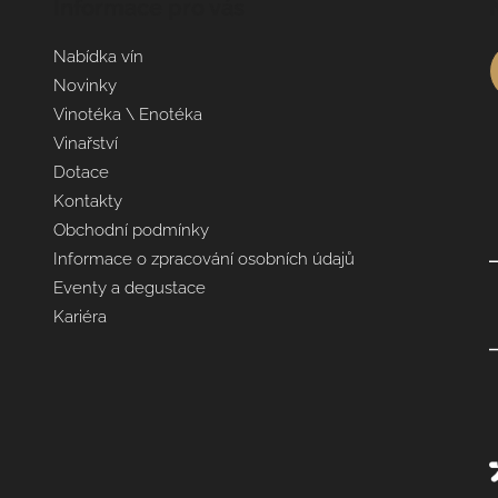
Informace pro vás
Nabídka vín
Novinky
Vinotéka \ Enotéka
Vinařství
Dotace
Kontakty
Obchodní podmínky
Informace o zpracování osobních údajů
Eventy a degustace
Kariéra