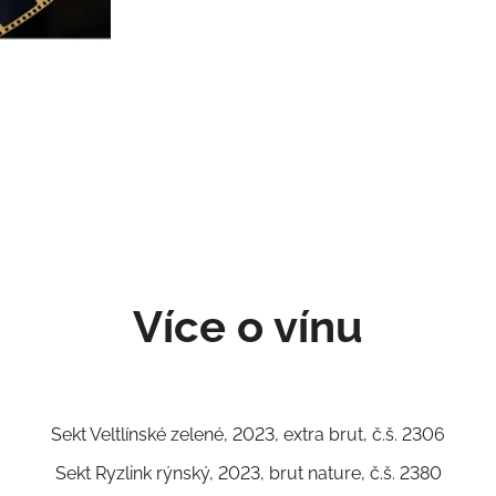
Více o vínu
Sekt Veltlínské zelené, 2023, extra brut, č.š. 2306
Sekt Ryzlink rýnský, 2023, brut nature, č.š. 2380