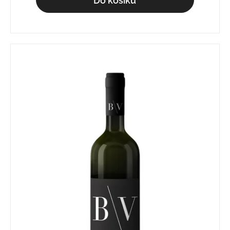
Do košíku