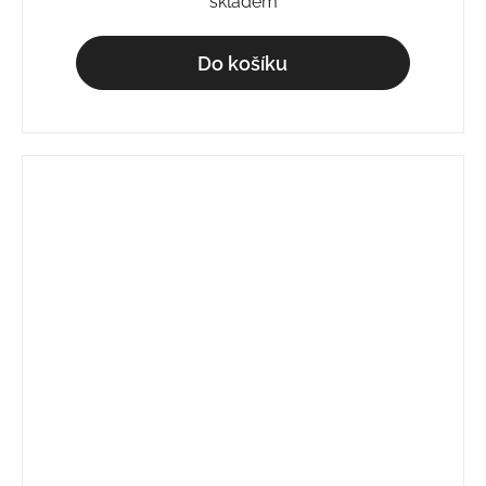
skladem
Do košíku