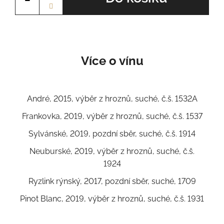
Více o vínu
André, 2015, výběr z hroznů, suché, č.š. 1532A
Frankovka, 2019, výběr z hroznů, suché, č.š. 1537
Sylvánské, 2019, pozdní sběr, suché, č.š. 1914
Neuburské, 2019, výběr z hroznů, suché, č.š.
1924
Ryzlink rýnský, 2017, pozdní sběr, suché, 1709
Pinot Blanc, 2019, výběr z hroznů, suché, č.š. 1931